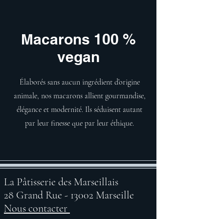
Macarons 100 %
vegan
Élaborés sans aucun ingrédient d’origine
animale, nos macarons allient gourmandise,
élégance et modernité. Ils séduisent autant
par leur finesse que par leur éthique.
La Pâtisserie des Marseillais
28 Grand Rue - 13002 Marseille
Nous contacter