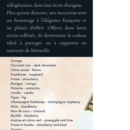
réfrigérateur, dans leur écrin d’origine.
Plus qu’une douceur, nos macarons sont
un hommage à l’élégance française et
au plaisir d’offrir. Offerts dans leurs
écrins raffinés, ils deviennent le cadeau
idéal à partager ou à rapporter en
souvenir de Marseille.