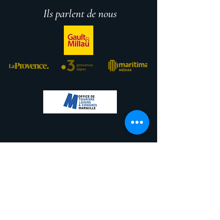
Ils parlent de nous