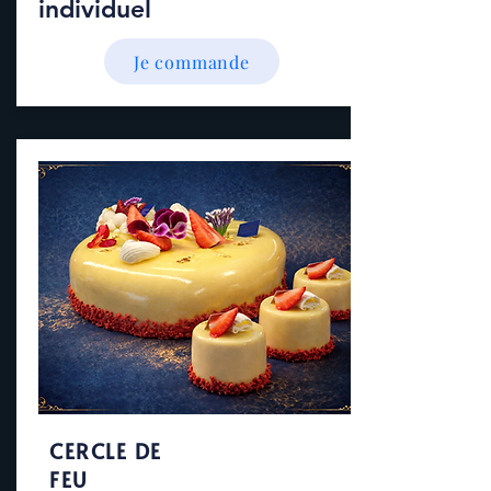
individuel
Je commande
CERCLE DE
FEU