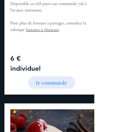
Disponible en 6/8 parts sur commande 72h à
l'avance minimum.
Pour plus de formats à partager, consultez la
rubrique
Instants à plusieurs
.
6 €
individuel
Je commande